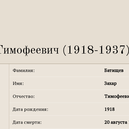
Тимофеевич (1918-1937
Фамилия:
Батищев
Имя:
Захар
Отчество:
Тимофеев
Дата рождения:
1918
Дата смерти:
20 августа