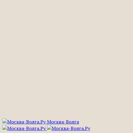
Москва-Волга