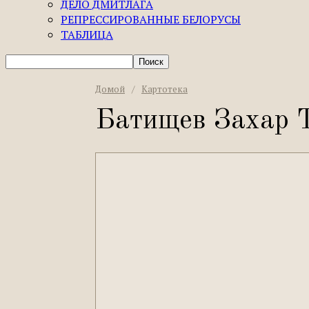
ДЕЛО ДМИТЛАГА
РЕПРЕССИРОВАННЫЕ БЕЛОРУСЫ
ТАБЛИЦА
Домой
/
Картотека
Батищев Захар 