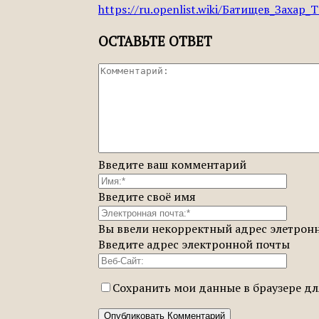
https://ru.openlist.wiki/Батищев_Захар
ОСТАВЬТЕ ОТВЕТ
Введите ваш комментарий
Введите своё имя
Вы ввели некорректный адрес элетрон
Введите адрес электронной почты
Сохранить мои данные в браузере д