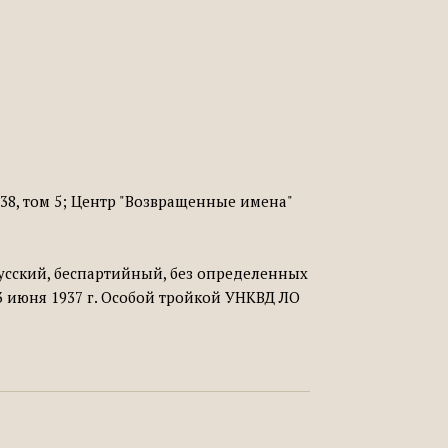
38, том 5; Центр "Возвращенные имена"
 русский, беспартийный, без определенных
13 июня 1937 г. Особой тройкой УНКВД ЛО