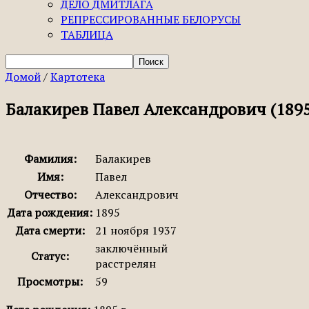
ДЕЛО ДМИТЛАГА
РЕПРЕССИРОВАННЫЕ БЕЛОРУСЫ
ТАБЛИЦА
Домой
/
Картотека
Балакирев Павел Александрович (189
Фамилия:
Балакирев
Имя:
Павел
Отчество:
Александрович
Дата рождения:
1895
Дата смерти:
21 ноября 1937
заключённый
Статус:
расстрелян
Просмотры:
59