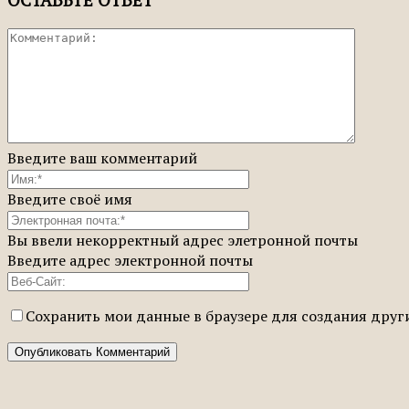
ОСТАВЬТЕ ОТВЕТ
Введите ваш комментарий
Введите своё имя
Вы ввели некорректный адрес элетронной почты
Введите адрес электронной почты
Сохранить мои данные в браузере для создания дру