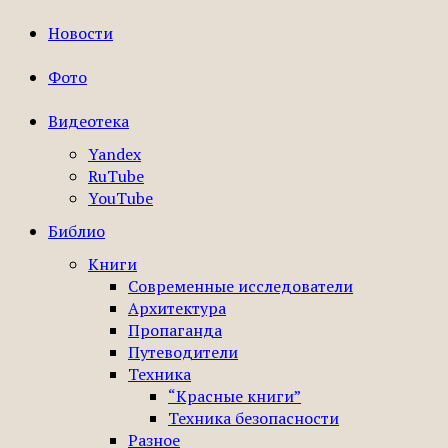
Новости
Фото
Видеотека
Yandex
RuTube
YouTube
Библио
Книги
Современные исследователи
Архитектура
Пропаганда
Путеводители
Техника
“Красные книги”
Техника безопасности
Разное