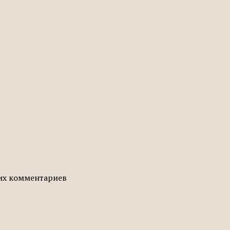
гих комментариев