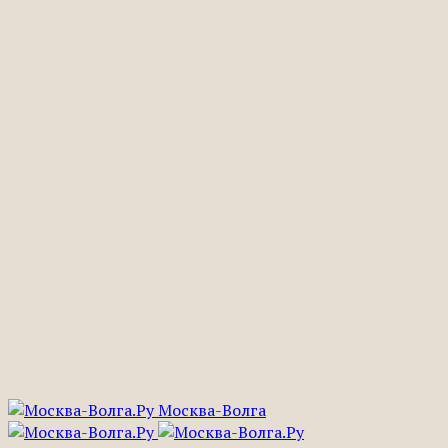
Москва-Волга