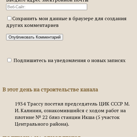
Сохранить мои данные в браузере для создания
других комментариев
Подпишитесь на уведомления о новых записях
В этот день на строительстве канала
1934
Трассу посетил председатель ЦИК СССР М.
И. Калинин, ознакомившийся с ходом работ на
плотине № 22 близ станции Икша (5 участок
Центрального района).