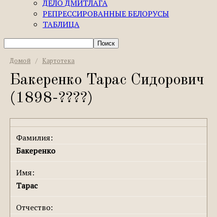
ДЕЛО ДМИТЛАГА
РЕПРЕССИРОВАННЫЕ БЕЛОРУСЫ
ТАБЛИЦА
Домой
/
Картотека
Бакеренко Тарас Сидорович
(1898-????)
Фамилия:
Бакеренко
Имя:
Тарас
Отчество: