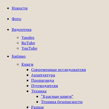
Новости
Фото
Видеотека
Yandex
RuTube
YouTube
Библио
Книги
Современные исследователи
Архитектура
Пропаганда
Путеводители
Техника
“Красные книги”
Техника безопасности
Разное