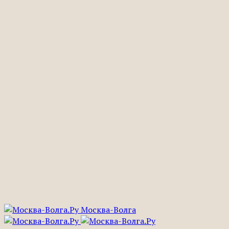
Москва-Волга