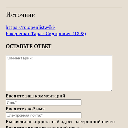
Источник
https://ru.openlist.wiki/
Бакеренко_Тарас_Сидорович_(1898)
ОСТАВЬТЕ ОТВЕТ
Введите ваш комментарий
Введите своё имя
Вы ввели некорректный адрес элетронной почты
Введите адрес электронной почты