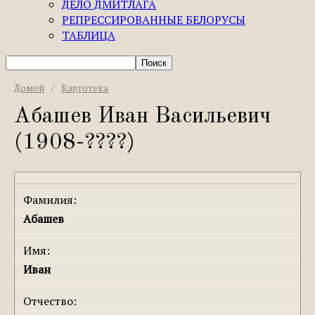
ДЕЛО ДМИТЛАГА
РЕПРЕССИРОВАННЫЕ БЕЛОРУСЫ
ТАБЛИЦА
Домой
/
Картотека
Абашев Иван Васильевич
(1908-????)
Фамилия:
Абашев
Имя:
Иван
Отчество: