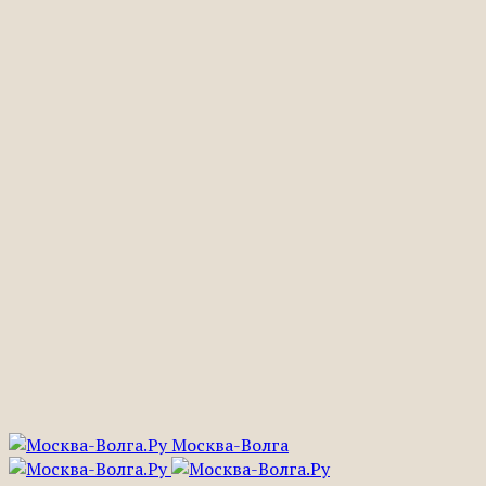
Москва-Волга