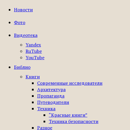
Новости
Фото
Видеотека
Yandex
RuTube
YouTube
Библио
Книги
Современные исследователи
Архитектура
Пропаганда
Путеводители
Техника
“Красные книги”
Техника безопасности
Разное