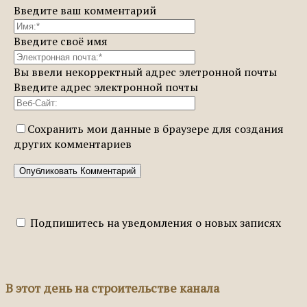
Введите ваш комментарий
Введите своё имя
Вы ввели некорректный адрес элетронной почты
Введите адрес электронной почты
Сохранить мои данные в браузере для создания
других комментариев
Подпишитесь на уведомления о новых записях
В этот день на строительстве канала