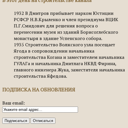
1932
В Дмитров прибывает нарком Юстиции
РСФСР Н.В.Крыленко и член президиума ВЦИК
П.Г.Смидович для решения вопроса о
перенесении музея из зданий Борисоглебского
монастыря в здание Успенского собора.
1935
Строительство Волжского узла посещает
Ягода в сопровождении начальника
строительства Когана и заместителем начальника
ГУЛАГа и начальника Дмитлага НКВД Фирина,
главного инженера Жука, заместителя начальника
строительства Яфедова.
ПОДПИСКА НА ОБНОВЛЕНИЯ
Ваш email: