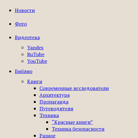
Новости
Фото
Видеотека
Yandex
RuTube
YouTube
Библио
Книги
Современные исследователи
Архитектура
Пропаганда
Путеводители
Техника
“Красные книги”
Техника безопасности
Разное