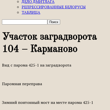
ДЕЛО ДМИТЛАГА
РЕПРЕССИРОВАННЫЕ БЕЛОРУСЫ
ТАБЛИЦА
Участок заградворота
104 – Карманово
Вид с парома 425-1 на заградворота
Паромная переправа
Зимний понтонный мост на месте парома 425-1