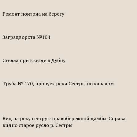
Ремонт понтона на берегу
Заградворота №104
Стелла при въезде в Дубну
Труба № 170, пропуск реки Сестры по каналом
Вид на реку сестру с правобережной дамбы. Справа
видно старое русло р. Сестры