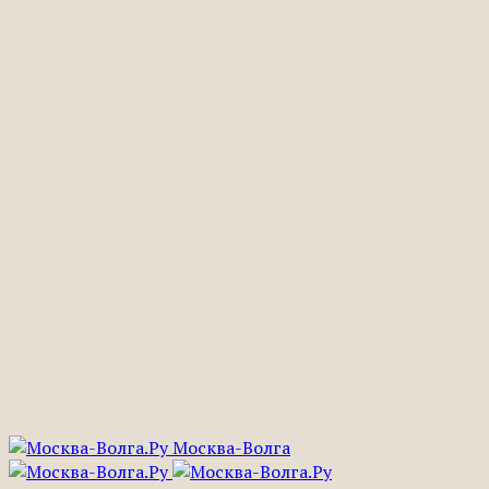
Москва-Волга