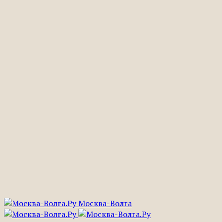
Москва-Волга