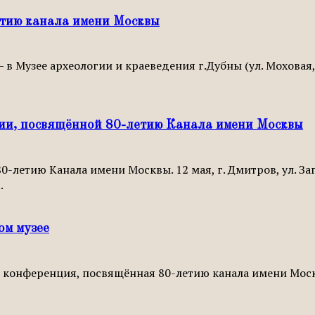
етию канала имени Москвы
 Музее археологии и краеведения г.Дубны (ул. Моховая, 
ии, посвящённой 80-летию Канала имени Москвы
летию Канала имени Москвы. 12 мая, г. Дмитров, ул. Заг
.
ом музее
я конференция, посвящённая 80-летию канала имени Мос