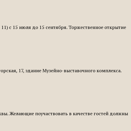
11) с 15 июля до 15 сентября. Торжественное открытие
орская, 17, здание Музейно-выставочного комплекса.
квы. Желающие поучаствовать в качестве гостей должны