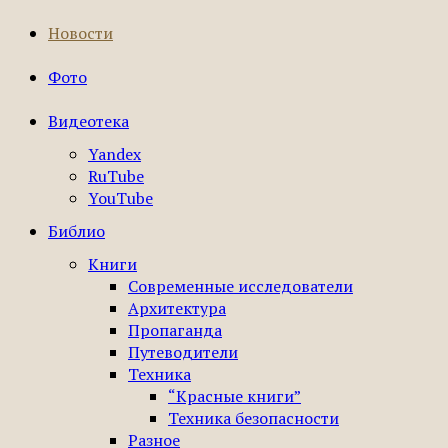
Новости
Фото
Видеотека
Yandex
RuTube
YouTube
Библио
Книги
Современные исследователи
Архитектура
Пропаганда
Путеводители
Техника
“Красные книги”
Техника безопасности
Разное