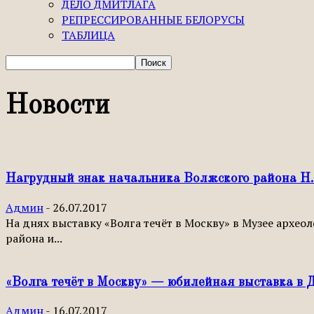
ДЕЛО ДМИТЛАГА
РЕПРЕССИРОВАННЫЕ БЕЛОРУСЫ
ТАБЛИЦА
Новости
Нагрудный знак начальника Волжского района 
Админ
-
26.07.2017
На днях выставку «Волга течёт в Москву» в Музее арх
района и...
«Волга течёт в Москву» — юбилейная выставка в 
Админ
-
16.07.2017