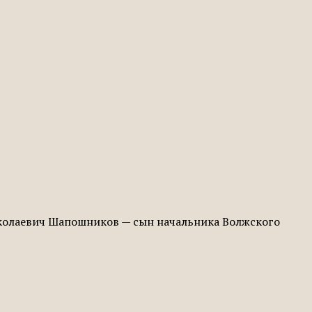
Николаевич Шапошников — сын начальника Волжского