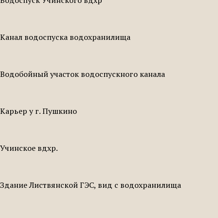
Канал водоспуска водохранилища
Водобойный участок водоспускного канала
Карьер у г. Пушкино
Учинское вдхр.
Здание Листвянской ГЭС, вид с водохранилища