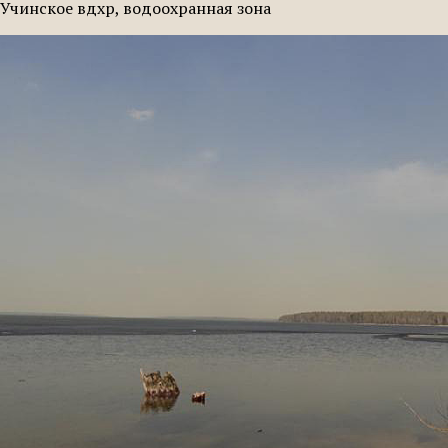
Учинское вдхр, водоохранная зона