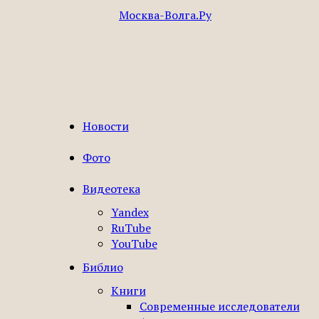
Новости
Москва-
Фото
Видеотека
Yandex
RuTube
Волга
YouTube
Библио
Книги
Современные исследователи