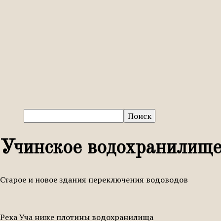
Учинское водохранилище
Старое и новое здания переключения водоводов
Река Уча ниже плотины водохранилища