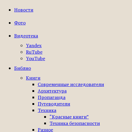
Новости
Фото
Видеотека
Yandex
RuTube
YouTube
Библио
Книги
Современные исследователи
Архитектура
Пропаганда
Путеводители
Техника
“Красные книги”
Техника безопасности
Разное