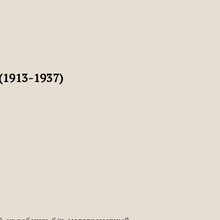
1913-1937)