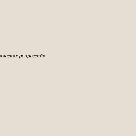
тических репрессий»