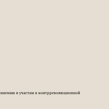
бвинению в участии в контрреволюционной