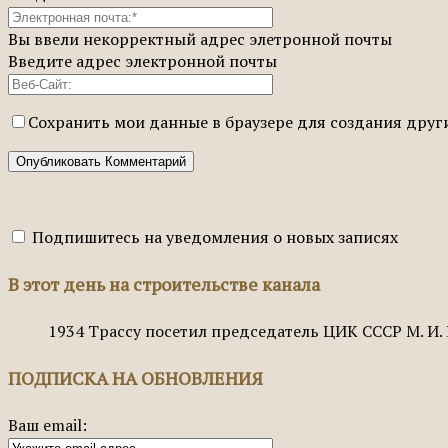
Вы ввели некорректный адрес элетронной почты
Введите адрес электронной почты
Сохранить мои данные в браузере для создания дру
Подпишитесь на уведомления о новых записях
В этот день на строительстве канала
1934
Трассу посетил председатель ЦИК СССР М. И.
ПОДПИСКА НА ОБНОВЛЕНИЯ
Ваш email: