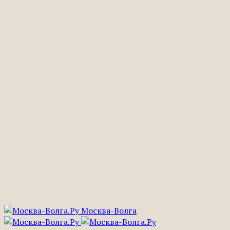
Москва-Волга