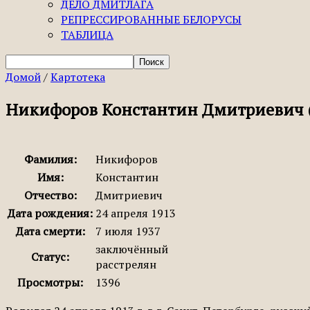
ДЕЛО ДМИТЛАГА
РЕПРЕССИРОВАННЫЕ БЕЛОРУСЫ
ТАБЛИЦА
Домой
/
Картотека
Никифоров Константин Дмитриевич (
Фамилия:
Никифоров
Имя:
Константин
Отчество:
Дмитриевич
Дата рождения:
24 апреля 1913
Дата смерти:
7 июля 1937
заключённый
Статус:
расстрелян
Просмотры:
1396