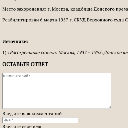
Место захоронения: г. Москва, кладбище Донского крем
Реабилитирован 6 марта 1957 г. СКУД Вер­ховного суда 
Источники:
1) «
Расстрельные списки: Москва, 1937 – 1953. Донское 
ОСТАВЬТЕ ОТВЕТ
Введите ваш комментарий
Введите своё имя