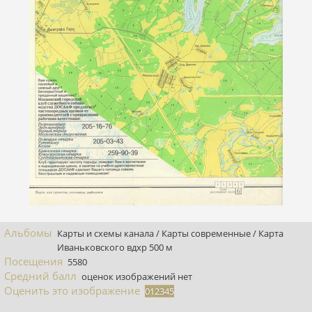
Альбомы
Карты и схемы канала
/
Карты современные
/
Карта
Иваньковского вдхр 500 м
Посещения
5580
Средний балл
оценок изображений нет
Оценить это изображение