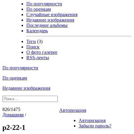
По популярности
По оценкам
Случайные изображения
Недавние изображения
Последние альбомы
Календарь
Теги
(3)
Поиск
О фото галерее
RSS-ленты
По популярности
По оценкам
Недавние изображения
826/1475
Авторизация
Домашняя
/
Авторизация
Забыли пароль?
p2-22-1