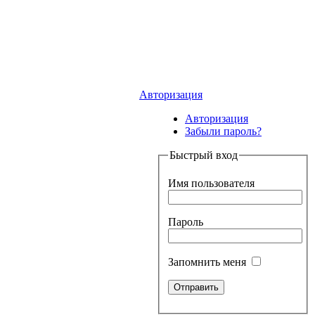
Авторизация
Авторизация
Забыли пароль?
Быстрый вход
Имя пользователя
Пароль
Запомнить меня