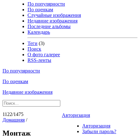
По популярности
По оценкам
Случайные изображения
Недавние изображения
Последние альбомы
Календарь
Теги
(3)
Поиск
О фото галерее
RSS-ленты
По популярности
По оценкам
Недавние изображения
1122/1475
Авторизация
Домашняя
/
Авторизация
Забыли пароль?
Монтаж