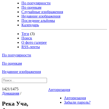
По популярности
По оценкам
Случайные изображения
Недавние изображения
Последние альбомы
Календарь
Теги
(3)
Поиск
О фото галерее
RSS-ленты
По популярности
По оценкам
Недавние изображения
1421/1475
Авторизация
Домашняя
/
Авторизация
Забыли пароль?
Река Уча,