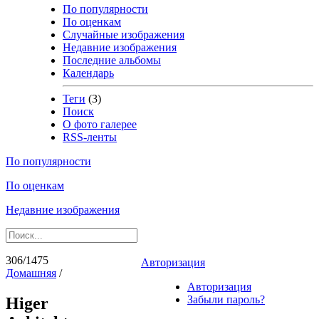
По популярности
По оценкам
Случайные изображения
Недавние изображения
Последние альбомы
Календарь
Теги
(3)
Поиск
О фото галерее
RSS-ленты
По популярности
По оценкам
Недавние изображения
306/1475
Авторизация
Домашняя
/
Авторизация
Забыли пароль?
Higer