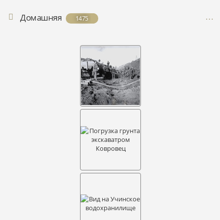
Домашняя
1475