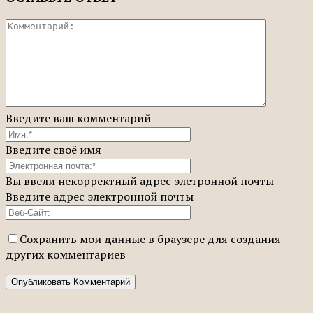
Введите ваш комментарий
Введите своё имя
Вы ввели некорректный адрес элетронной почты
Введите адрес электронной почты
Сохранить мои данные в браузере для создания
других комментариев