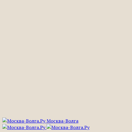
Москва-Волга