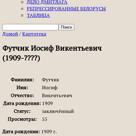
ДЕЛО ДМИТЛАГА
РЕПРЕССИРОВАННЫЕ БЕЛОРУСЫ
ТАБЛИЦА
Домой
/
Картотека
Футчик Иосиф Викентьевич
(1909-????)
Фамилия:
Футчик
Имя:
Иосиф
Отчество:
Викентьевич
Дата рождения:
1909
Статус:
заключённый
Просмотры:
55
Дата рождения:
1909 г.