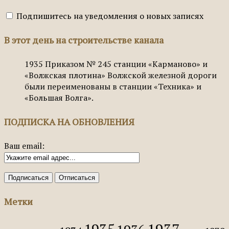
Подпишитесь на уведомления о новых записях
В этот день на строительстве канала
1935
Приказом № 245 станции «Карманово» и
«Волжская плотина» Волжской железной дороги
были переименованы в станции «Техника» и
«Большая Волга».
ПОДПИСКА НА ОБНОВЛЕНИЯ
Ваш email:
Метки