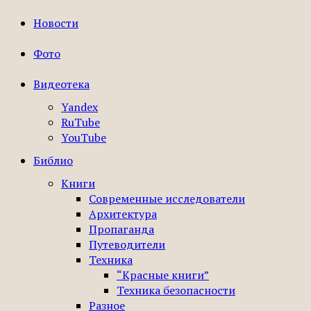
Новости
Фото
Видеотека
Yandex
RuTube
YouTube
Библио
Книги
Современные исследователи
Архитектура
Пропаганда
Путеводители
Техника
“Красные книги”
Техника безопасности
Разное