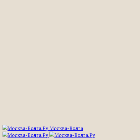
Москва-Волга