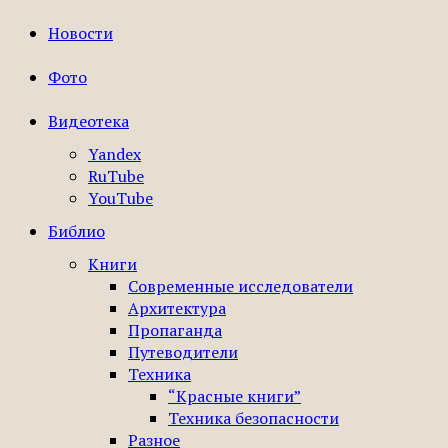
Новости
Фото
Видеотека
Yandex
RuTube
YouTube
Библио
Книги
Современные исследователи
Архитектура
Пропаганда
Путеводители
Техника
“Красные книги”
Техника безопасности
Разное