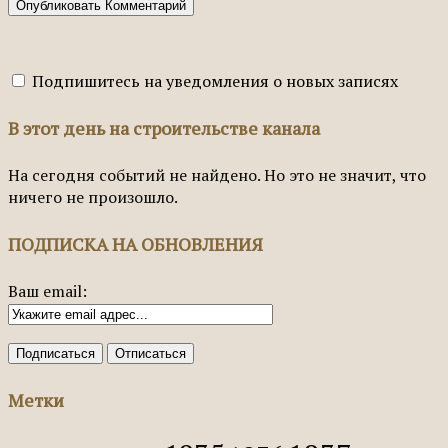
Подпишитесь на уведомления о новых записях
В этот день на строительстве канала
На сегодня событий не найдено. Но это не значит, что
ничего не произошло.
ПОДПИСКА НА ОБНОВЛЕНИЯ
Ваш email:
Метки