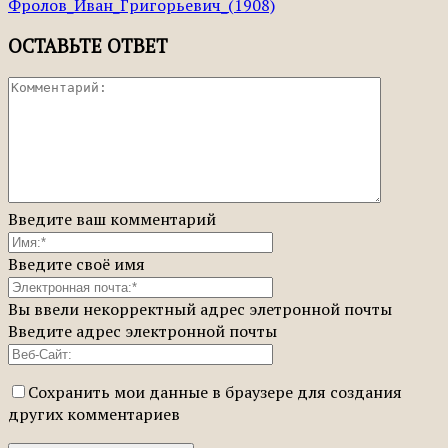
Фролов_Иван_Григорьевич_(1908)
ОСТАВЬТЕ ОТВЕТ
Введите ваш комментарий
Введите своё имя
Вы ввели некорректный адрес элетронной почты
Введите адрес электронной почты
Сохранить мои данные в браузере для создания
других комментариев