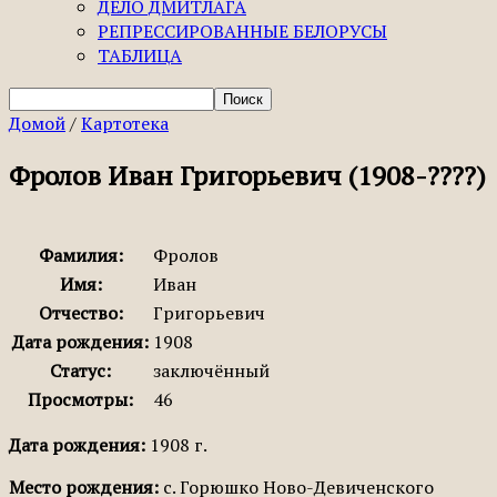
ДЕЛО ДМИТЛАГА
РЕПРЕССИРОВАННЫЕ БЕЛОРУСЫ
ТАБЛИЦА
Домой
/
Картотека
Фролов Иван Григорьевич (1908-????)
Фамилия:
Фролов
Имя:
Иван
Отчество:
Григорьевич
Дата рождения:
1908
Статус:
заключённый
Просмотры:
46
Дата рождения:
1908 г.
Место рождения:
с. Горюшко Ново-Девиченского