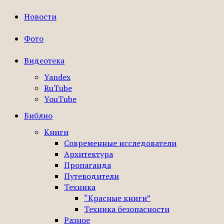
Новости
Фото
Видеотека
Yandex
RuTube
YouTube
Библио
Книги
Современные исследователи
Архитектура
Пропаганда
Путеводители
Техника
“Красные книги”
Техника безопасности
Разное