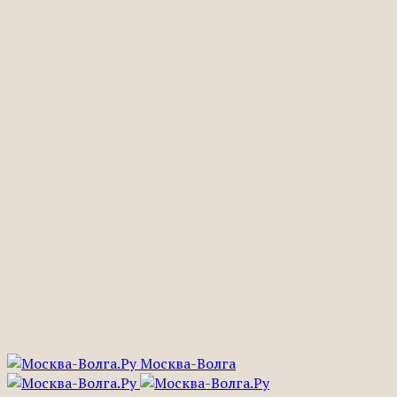
Москва-Волга