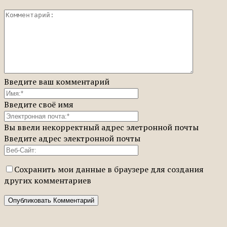
Введите ваш комментарий
Введите своё имя
Вы ввели некорректный адрес элетронной почты
Введите адрес электронной почты
Сохранить мои данные в браузере для создания
других комментариев